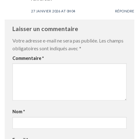
27 JANVIER 2026 AT 0H04
RÉPONDRE
Laisser un commentaire
Votre adresse e-mail ne sera pas publiée.
Les champs
obligatoires sont indiqués avec
*
Commentaire
*
Nom
*