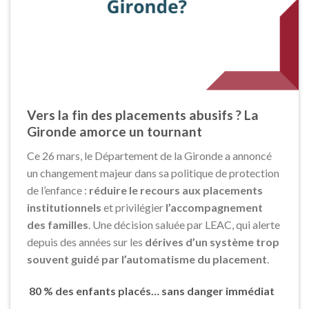
Vers la fin des placements abusifs ? La
Gironde amorce un tournant
Ce 26 mars, le Département de la Gironde a annoncé
un changement majeur dans sa politique de protection
de l’enfance :
réduire le recours aux placements
institutionnels
et privilégier
l’accompagnement
des familles
. Une décision saluée par LEAC, qui alerte
depuis des années sur les
dérives d’un système trop
souvent guidé par l’automatisme du placement
.
80 % des enfants placés… sans danger immédiat