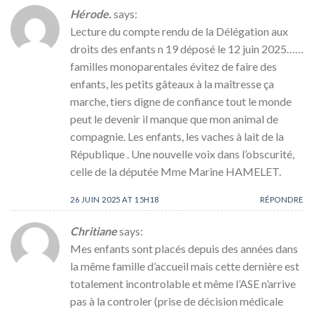
Hérode.
says:
Lecture du compte rendu de la Délégation aux
droits des enfants n 19 déposé le 12 juin 2025……
familles monoparentales évitez de faire des
enfants, les petits gâteaux à la maîtresse ça
marche, tiers digne de confiance tout le monde
peut le devenir il manque que mon animal de
compagnie. Les enfants, les vaches à lait de la
République . Une nouvelle voix dans l’obscurité,
celle de la députée Mme Marine HAMELET.
26 JUIN 2025 AT 15H18
RÉPONDRE
Chritiane
says:
Mes enfants sont placés depuis des années dans
la même famille d’accueil mais cette dernière est
totalement incontrolable et même l’ASE n’arrive
pas à la controler (prise de décision médicale