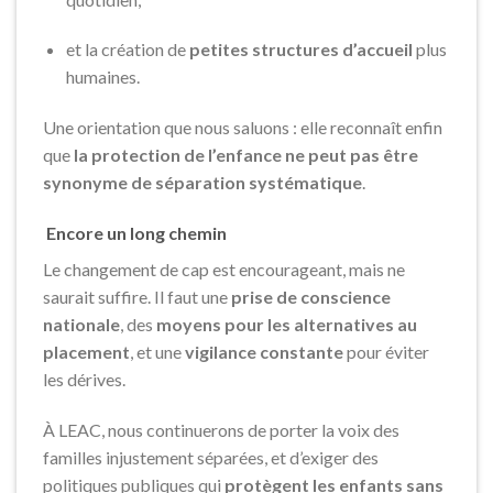
et la création de
petites structures d’accueil
plus
humaines.
Une orientation que nous saluons : elle reconnaît enfin
que
la protection de l’enfance ne peut pas être
synonyme de séparation systématique
.
Encore un long chemin
Le changement de cap est encourageant, mais ne
saurait suffire. Il faut une
prise de conscience
nationale
, des
moyens pour les alternatives au
placement
, et une
vigilance constante
pour éviter
les dérives.
À LEAC, nous continuerons de porter la voix des
familles injustement séparées, et d’exiger des
politiques publiques qui
protègent les enfants sans