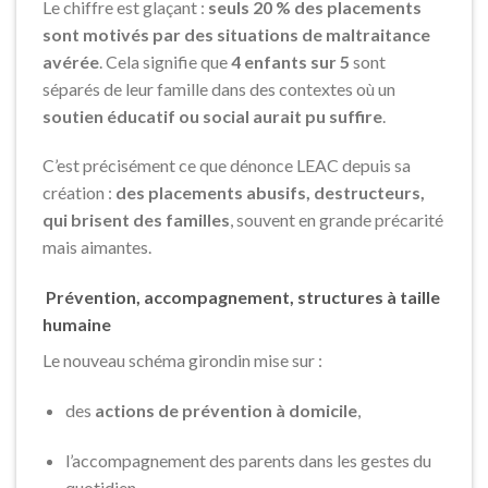
Le chiffre est glaçant :
seuls 20 % des placements
sont motivés par des situations de maltraitance
avérée
. Cela signifie que
4 enfants sur 5
sont
séparés de leur famille dans des contextes où un
soutien éducatif ou social aurait pu suffire
.
C’est précisément ce que dénonce LEAC depuis sa
création :
des placements abusifs, destructeurs,
qui brisent des familles
, souvent en grande précarité
mais aimantes.
Prévention, accompagnement, structures à taille
humaine
Le nouveau schéma girondin mise sur :
des
actions de prévention à domicile
,
l’accompagnement des parents dans les gestes du
quotidien,