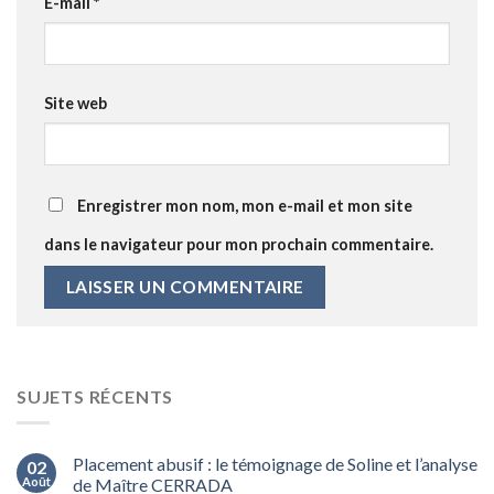
E-mail
*
Site web
Enregistrer mon nom, mon e-mail et mon site
dans le navigateur pour mon prochain commentaire.
SUJETS RÉCENTS
Placement abusif : le témoignage de Soline et l’analyse
02
Août
de Maître CERRADA