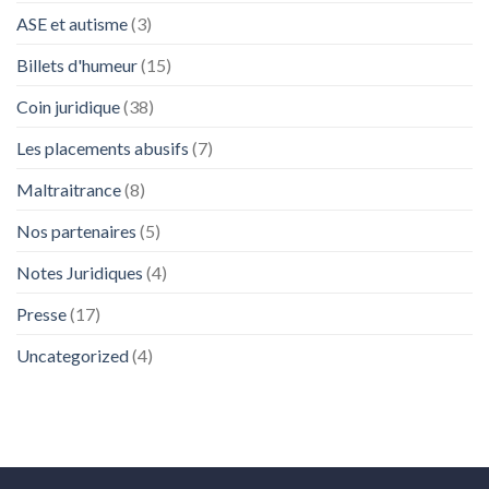
ASE et autisme
(3)
Billets d'humeur
(15)
Coin juridique
(38)
Les placements abusifs
(7)
Maltraitrance
(8)
Nos partenaires
(5)
Notes Juridiques
(4)
Presse
(17)
Uncategorized
(4)