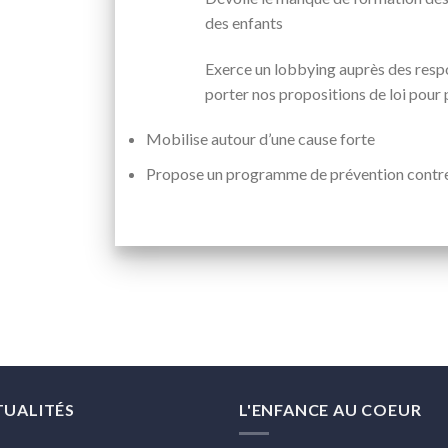
des enfants
Exerce un lobbying auprès des respo
porter nos propositions de loi pour 
Mobilise autour d’une cause forte
Propose un programme de prévention contre l
TUALITÉS
L'ENFANCE AU COEUR