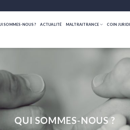
UI SOMMES-NOUS ?
ACTUALITÉ
MALTRAITRANCE
COIN JURID
QUI SOMMES-NOUS ?