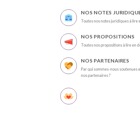
NOS NOTES JURIDIQU
Toutes nos notes juridiques à lire 
NOS PROPOSITIONS
Toutes nos propositions à lire en d
NOS PARTENAIRES
Par qui sommes-nous soutenues et
nos partenaires ?