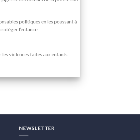
nsables politiques en les poussant à
protéger l’enfance
es violences faites aux enfants
NEWSLETTER