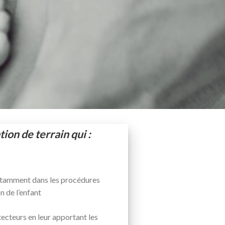
ion de terrain qui :
 notamment dans les procédures
n de l’enfant
ecteurs en leur apportant les