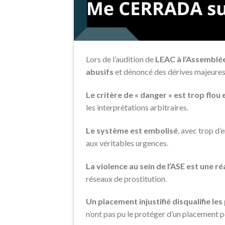
Lors de l’audition de
LEAC à l’Assemblée
abusifs
et dénoncé des dérives majeures
Le critère de « danger » est trop flou
les interprétations arbitraires.
Le système est embolisé
, avec trop d’
aux véritables urgences.
La violence au sein de l’ASE est une r
réseaux de prostitution.
Un placement injustifié disqualifie le
n’ont pas pu le protéger d’un placement p