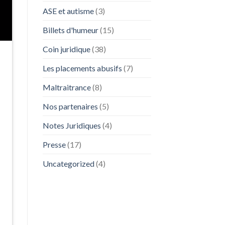
ASE et autisme
(3)
Billets d'humeur
(15)
Coin juridique
(38)
Les placements abusifs
(7)
Maltraitrance
(8)
Nos partenaires
(5)
Notes Juridiques
(4)
Presse
(17)
Uncategorized
(4)