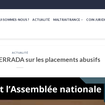
UI SOMMES-NOUS ?
ACTUALITÉ
MALTRAITRANCE
COIN JURID
ACTUALITÉ
CERRADA sur les placements abusifs